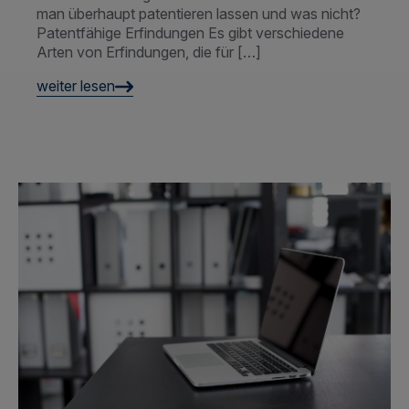
weiter lesen