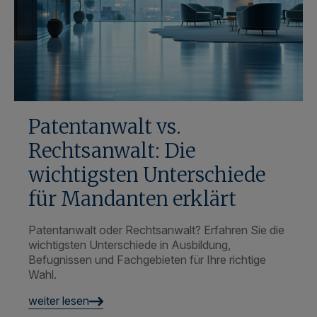
Patentanwalt vs.
Rechtsanwalt: Die
wichtigsten Unterschiede
für Mandanten erklärt
Patentanwalt oder Rechtsanwalt? Erfahren Sie die
wichtigsten Unterschiede in Ausbildung,
Befugnissen und Fachgebieten für Ihre richtige
Wahl.
weiter lesen