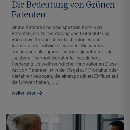
Grüne Patente sind eine spezielle Form von
Patenten, die zur Förderung und Unterstützung
von umweltfreundlichen Technologien und
Innovationen entwickelt wurden. Sie werden
häufig auch als „grüne Technologiepatente“ oder
„saubere Technologiepatente“ bezeichnet.
Förderung Umweltfreundlicher Innovationen Diese
Art von Patenten ist in der Regel auf Produkte oder
Verfahren bezogen, die einen positiven Einfluss auf
die Umwelt haben, […]
weiter lesen