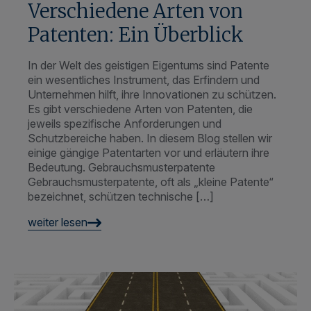
In der Welt des geistigen Eigentums sind Patente
ein wesentliches Instrument, das Erfindern und
Unternehmen hilft, ihre Innovationen zu schützen.
Es gibt verschiedene Arten von Patenten, die
jeweils spezifische Anforderungen und
Schutzbereiche haben. In diesem Blog stellen wir
einige gängige Patentarten vor und erläutern ihre
Bedeutung. Gebrauchsmusterpatente
Gebrauchsmusterpatente, oft als „kleine Patente“
bezeichnet, schützen technische […]
weiter lesen