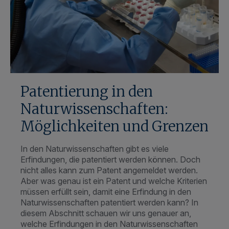
Patentierung in den
Naturwissenschaften:
Möglichkeiten und Grenzen
In den Naturwissenschaften gibt es viele
Erfindungen, die patentiert werden können. Doch
nicht alles kann zum Patent angemeldet werden.
Aber was genau ist ein Patent und welche Kriterien
müssen erfüllt sein, damit eine Erfindung in den
Naturwissenschaften patentiert werden kann? In
diesem Abschnitt schauen wir uns genauer an,
welche Erfindungen in den Naturwissenschaften
zum Patent […]
weiter lesen