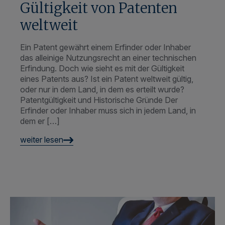
Ein Patent gewährt einem Erfinder oder Inhaber
das alleinige Nutzungsrecht an einer technischen
Erfindung. Doch wie sieht es mit der Gültigkeit
eines Patents aus? Ist ein Patent weltweit gültig,
oder nur in dem Land, in dem es erteilt wurde?
Patentgültigkeit und Historische Gründe Der
Erfinder oder Inhaber muss sich in jedem Land, in
dem er […]
weiter lesen