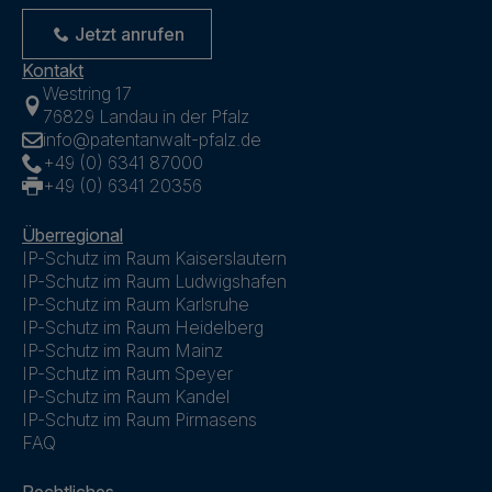
Jetzt anrufen
Kontakt
Westring 17
76829 Landau in der Pfalz
info@patentanwalt-pfalz.de
+49 (0) 6341 87000
+49 (0) 6341 20356
Überregional
IP-Schutz im Raum Kaiserslautern
IP-Schutz im Raum Ludwigshafen
IP-Schutz im Raum Karlsruhe
IP-Schutz im Raum Heidelberg
IP-Schutz im Raum Mainz
IP-Schutz im Raum Speyer
IP-Schutz im Raum Kandel
IP-Schutz im Raum Pirmasens
FAQ