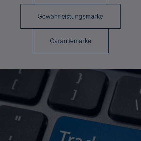
Gewährleistungsmarke
Garantiemarke