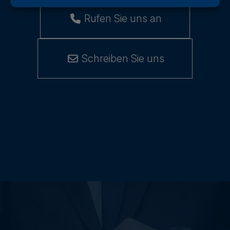
Rufen Sie uns an
Schreiben Sie uns