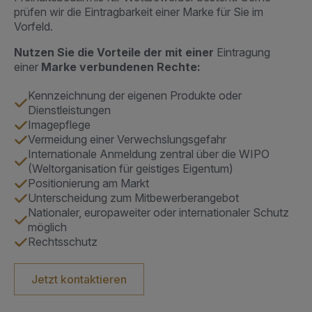
prüfen wir die Eintragbarkeit einer Marke für Sie im
Vorfeld.
Nutzen Sie die Vorteile der mit einer
Eintragung
einer
Marke
verbundenen Rechte:
Kennzeichnung der eigenen Produkte oder
Dienstleistungen
Imagepflege
Vermeidung einer Verwechslungsgefahr
Internationale Anmeldung zentral über die WIPO
(Weltorganisation für geistiges Eigentum)
Positionierung am Markt
Unterscheidung zum Mitbewerberangebot
Nationaler, europaweiter oder internationaler Schutz
möglich
Rechtsschutz
Jetzt kontaktieren