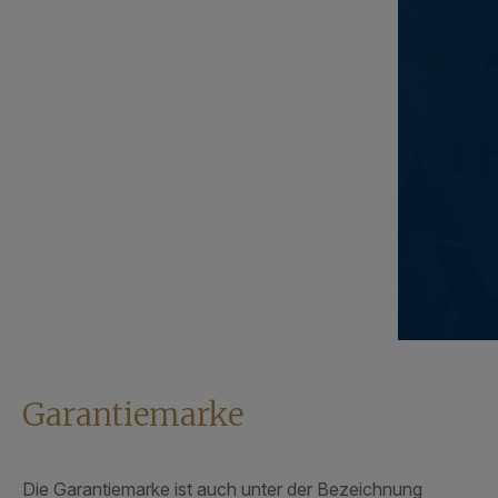
Garantiemarke
Die Garantiemarke ist auch unter der Bezeichnung