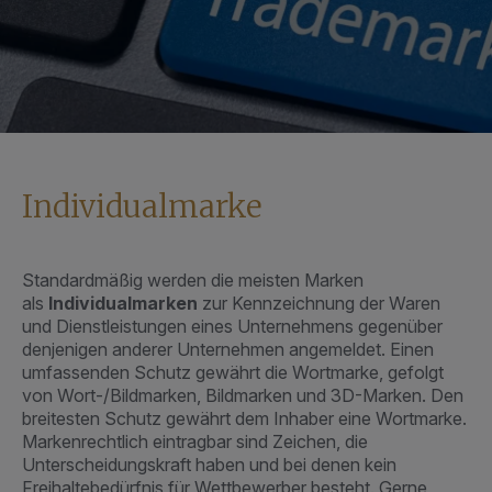
Individualmarke
Standardmäßig werden die meisten Marken
als
Individualmarken
zur Kennzeichnung der Waren
und Dienstleistungen eines Unternehmens gegenüber
denjenigen anderer Unternehmen angemeldet. Einen
umfassenden Schutz gewährt die Wortmarke, gefolgt
von Wort-/Bildmarken, Bildmarken und 3D-Marken. Den
breitesten Schutz gewährt dem Inhaber eine Wortmarke.
Markenrechtlich eintragbar sind Zeichen, die
Unterscheidungskraft haben und bei denen kein
Freihaltebedürfnis für Wettbewerber besteht. Gerne