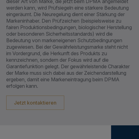
dieser Art von Marke, die jetzt beim DPMA angemeldet
werden kann, wird Prüfsiegeln eine stärkere Bedeutung
eingeräumt. Die Neuregelung dient einer Stärkung der
Markeninhaber. Den Prüfzeichen (beispielsweise zu
fairen Produktionsbedingungen, biologischer Herstellung
oder besonderen Sicherheitsstandards) wird die
Bedeutung von markeneigenen Schutzbedingungen
zugewiesen. Bei der Gewährleistungsmarke steht nicht
im Vordergrund, die Herkunft des Produkts zu
kennzeichnen, sondern der Fokus wird auf die
Garantiefunktion gelegt. Der gewährleistende Charakter
der Marke muss sich dabei aus der Zeichendarstellung
ergeben, damit eine Markeneintragung beim DPMA
erfolgen kann.
Jetzt kontaktieren