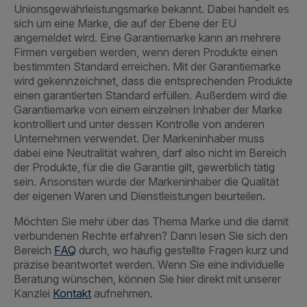
Unionsgewährleistungsmarke bekannt. Dabei handelt es
sich um eine Marke, die auf der Ebene der EU
angemeldet wird. Eine Garantiemarke kann an mehrere
Firmen vergeben werden, wenn deren Produkte einen
bestimmten Standard erreichen. Mit der Garantiemarke
wird gekennzeichnet, dass die entsprechenden Produkte
einen garantierten Standard erfüllen. Außerdem wird die
Garantiemarke von einem einzelnen Inhaber der Marke
kontrolliert und unter dessen Kontrolle von anderen
Unternehmen verwendet. Der Markeninhaber muss
dabei eine Neutralität wahren, darf also nicht im Bereich
der Produkte, für die die Garantie gilt, gewerblich tätig
sein. Ansonsten würde der Markeninhaber die Qualität
der eigenen Waren und Dienstleistungen beurteilen.
Möchten Sie mehr über das Thema Marke und die damit
verbundenen Rechte erfahren? Dann lesen Sie sich den
Bereich
FAQ
durch, wo häufig gestellte Fragen kurz und
präzise beantwortet werden. Wenn Sie eine individuelle
Beratung wünschen, können Sie hier direkt mit unserer
Kanzlei
Kontakt
aufnehmen.