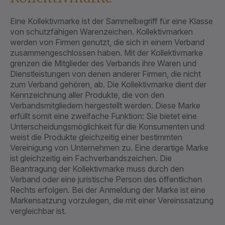
Eine Kollektivmarke ist der Sammelbegriff für eine Klasse
von schutzfähigen Warenzeichen. Kollektivmarken
werden von Firmen genutzt, die sich in einem Verband
zusammengeschlossen haben. Mit der Kollektivmarke
grenzen die Mitglieder des Verbands ihre Waren und
Dienstleistungen von denen anderer Firmen, die nicht
zum Verband gehören, ab. Die Kollektivmarke dient der
Kennzeichnung aller Produkte, die von den
Verbandsmitgliedern hergestellt werden. Diese Marke
erfüllt somit eine zweifache Funktion: Sie bietet eine
Unterscheidungsmöglichkeit für die Konsumenten und
weist die Produkte gleichzeitig einer bestimmten
Vereinigung von Unternehmen zu. Eine derartige Marke
ist gleichzeitig ein Fachverbandszeichen. Die
Beantragung der Kollektivmarke muss durch den
Verband oder eine juristische Person des öffentlichen
Rechts erfolgen. Bei der Anmeldung der Marke ist eine
Markensatzung vorzulegen, die mit einer Vereinssatzung
vergleichbar ist.