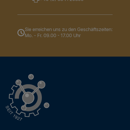
Sie erreichen uns zu den Geschäftszeiten:
Mo. - Fr. 09.00 - 17.00 Uhr