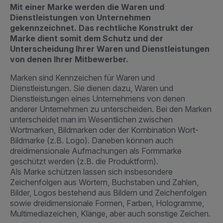
Mit einer Marke werden die Waren und
Dienstleistungen von Unternehmen
gekennzeichnet. Das rechtliche Konstrukt der
Marke dient somit dem Schutz und der
Unterscheidung Ihrer Waren und Dienstleistungen
von denen Ihrer Mitbewerber.
Marken sind Kennzeichen für Waren und
Dienstleistungen. Sie dienen dazu, Waren und
Dienstleistungen eines Unternehmens von denen
anderer Unternehmen zu unterscheiden. Bei den Marken
unterscheidet man im Wesentlichen zwischen
Wortmarken, Bildmarken oder der Kombination Wort-
Bildmarke (z.B. Logo). Daneben können auch
dreidimensionale Aufmachungen als Formmarke
geschützt werden (z.B. die Produktform).
Als Marke schützen lassen sich insbesondere
Zeichenfolgen aus Wörtern, Buchstaben und Zahlen,
Bilder, Logos bestehend aus Bildern und Zeichenfolgen
sowie dreidimensionale Formen, Farben, Hologramme,
Multimediazeichen, Klänge, aber auch sonstige Zeichen.