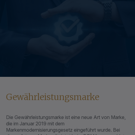
Gewährleistungsmarke
Die Gewährleistungsmarke ist eine neue Art von Marke,
die im Januar 2019 mit dem
Markenmodernisierungsgesetz eingeführt wurde. Bei