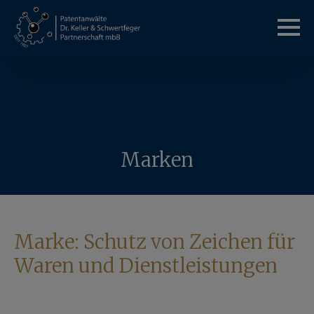
Marken
Marke: Schutz von Zeichen für
Waren und Dienstleistungen