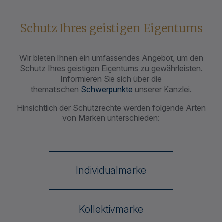
Schutz Ihres geistigen Eigentums
Wir bieten Ihnen ein umfassendes Angebot, um den
Schutz Ihres geistigen Eigentums zu gewährleisten.
Informieren Sie sich über die
thematischen
Schwerpunkte
unserer Kanzlei.
Hinsichtlich der Schutzrechte werden folgende Arten
von Marken unterschieden:
Individualmarke
Kollektivmarke