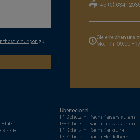
+49 (0) 6341 203
Sie erreichen uns 
utzbestimmungen
zu.
Mo. - Fr. 09.00 - 1
Überregional
IP-Schutz im Raum Kaiserslautern
 Pfalz
IP-Schutz im Raum Ludwigshafen
falz.de
IP-Schutz im Raum Karlsruhe
IP-Schutz im Raum Heidelberg