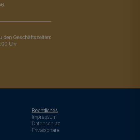
56
zu den Geschäftszeiten:
7.00 Uhr
Rechtliches
Impressum
Datenschutz
Privatsphäre