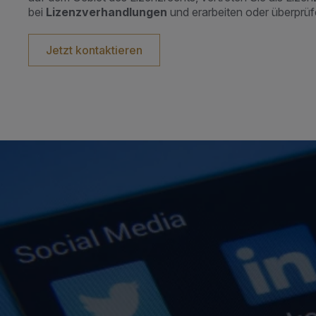
bei
Lizenzverhandlungen
und erarbeiten oder überprü
Jetzt kontaktieren