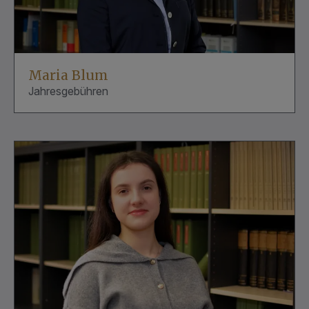
Maria Blum
Jahresgebühren