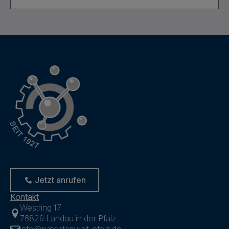
Jetzt anrufen
Kontakt
Westring 17
76829 Landau in der Pfalz