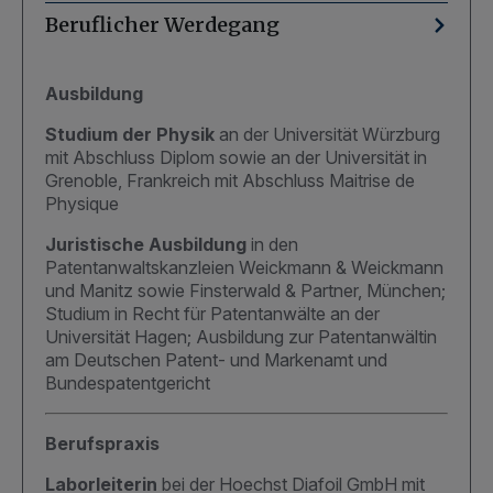
Beruflicher Werdegang
Ausbildung
Studium der Physik
an der Universität Würzburg
mit Abschluss Diplom sowie an der Universität in
Grenoble, Frankreich mit Abschluss Maitrise de
Physique
Juristische Ausbildung
in den
Patentanwaltskanzleien Weickmann & Weickmann
und Manitz sowie Finsterwald & Partner, München;
Studium in Recht für Patentanwälte an der
Universität Hagen; Ausbildung zur Patentanwältin
am Deutschen Patent- und Markenamt und
Bundespatentgericht
Berufspraxis
Laborleiterin
bei der Hoechst Diafoil GmbH mit