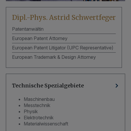
Dipl.-Phys. Astrid Schwertfeger
Patentanwältin
European Patent Attorney
European Patent Litigator (UPC Representative)
European Trademark & Design Attorney
Technische Spezialgebiete
Maschinenbau
Messtechnik
Physik
Elektrotechnik
Materialwissenschaft