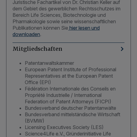
Juristische Fachartikel von Dr. Christian Keller auf
dem Gebiet des gewerblichen Rechtsschutzes im
Bereich Life Sciences, Biotechnologie und
Pharmakologie sowie seine wissenschaftlichen
Publikationen können Sie
hier lesen und
downloaden
.
Mitgliedschaften
Patentanwaltskammer
European Patent Institute of Professional
Representatives at the European Patent
Office (EPI)
Fédération Internationale des Conseils en
Propriété Industrielle / International
Federation of Patent Attorneys (FICPI)
Bundesverband deutscher Patentanwälte
Bundesverband mittelständische Wirtschaft
(BVMW)
Licensing Executives Society (LES)
Science4Life e.V., Gründerinitiative Life