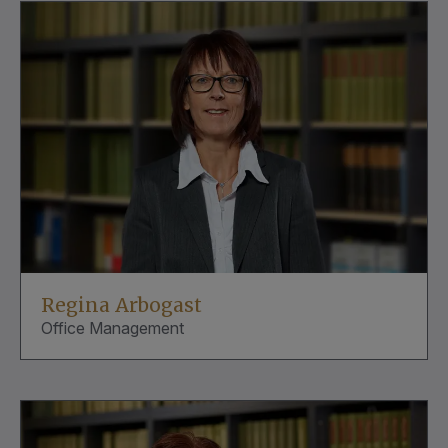
Regina Arbogast
Office Management