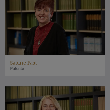
Sabine Fast
Patente