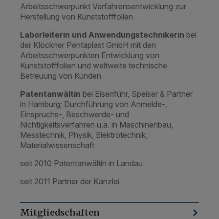
Arbeitsschwerpunkt Verfahrensentwicklung zur
Herstellung von Kunststofffolien
Laborleiterin und Anwendungstechnikerin
bei
der Klöckner Pentaplast GmbH mit den
Arbeitsschwerpunkten Entwicklung von
Kunststofffolien und weltweite technische
Betreuung von Kunden
Patentanwältin
bei Eisenführ, Speiser & Partner
in Hamburg; Durchführung von Anmelde-,
Einspruchs-, Beschwerde- und
Nichtigkeitsverfahren u.a. in Maschinenbau,
Messtechnik, Physik, Elektrotechnik,
Materialwissenschaft
seit 2010 Patentanwältin in Landau
seit 2011 Partner der Kanzlei
Mitgliedschaften