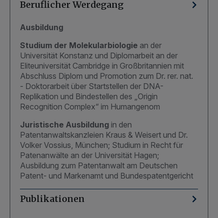
Beruflicher Werdegang
Ausbildung
Studium der Molekularbiologie
an der
Universität Konstanz und Diplomarbeit an der
Eliteuniversität Cambridge in Großbritannien mit
Abschluss Diplom und Promotion zum Dr. rer. nat.
- Doktorarbeit über Startstellen der DNA-
Replikation und Bindestellen des „Origin
Recognition Complex“ im Humangenom
Juristische Ausbildung
in den
Patentanwaltskanzleien Kraus & Weisert und Dr.
Volker Vossius, München; Studium in Recht für
Patenanwälte an der Universität Hagen;
Ausbildung zum Patentanwalt am Deutschen
Patent- und Markenamt und Bundespatentgericht
Publikationen