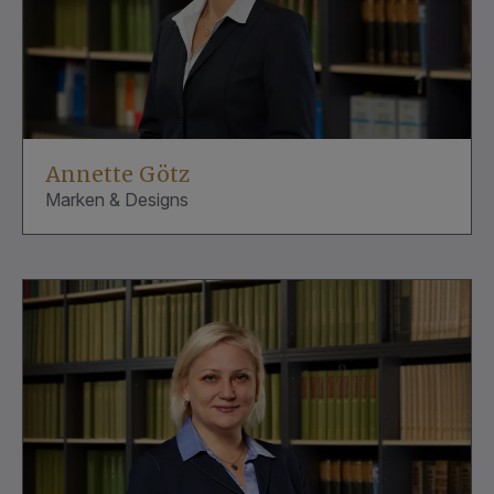
Annette Götz
Marken & Designs