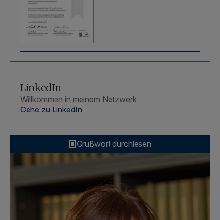
LinkedIn
Willkommen in meinem Netzwerk
Gehe zu LinkedIn
Grußwort durchlesen