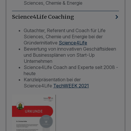
Sciences, Chemie & Energie
Science4Life Coaching
Gutachter, Referent und Coach für Life
Sciences, Chemie und Energie bei der
Gründerinitiative
Science4Life
Bewertung von innovativen Geschäftsideen
und Businessplänen von Start-Up
Unternehmen
Science4Life Coach and Experte seit 2008 -
heute
Kanzleipräsentation bei der
Science4Life
TechWEEK 2021