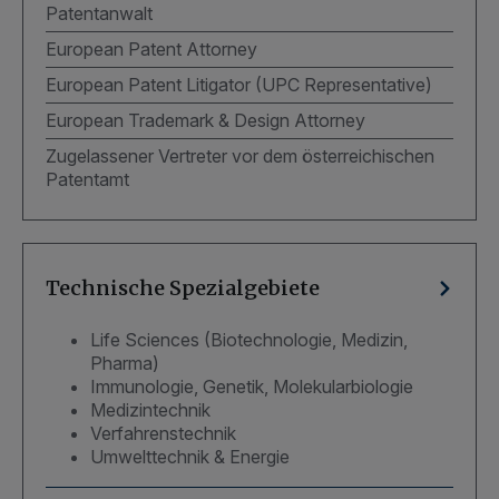
Patentanwalt
European Patent Attorney
European Patent Litigator (UPC Representative)
European Trademark & Design Attorney
Zugelassener Vertreter vor dem österreichischen
Patentamt
Technische Spezialgebiete
Life Sciences (Biotechnologie, Medizin,
Pharma)
Immunologie, Genetik, Molekularbiologie
Medizintechnik
Verfahrenstechnik
Umwelttechnik & Energie